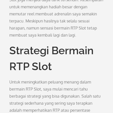
untuk memenangkan hadiah besar dengan
memutar reel membuat adrenalin saya semakin
terpacu. Meskipun hasilnya tak selalu sesuai
harapan, namun sensasi bermain RTP Slot tetap
membuat saya kembali lagi dan lagi.
Strategi Bermain
RTP Slot
Untuk meningkatkan peluang menang dalam
bermain RTP Slot, saya mulai mencari tahu
berbagai strategi yang bisa digunakan. Salah satu
strategi sederhana yang sering saya terapkan
adalah memperhatikan RTP atau persentase