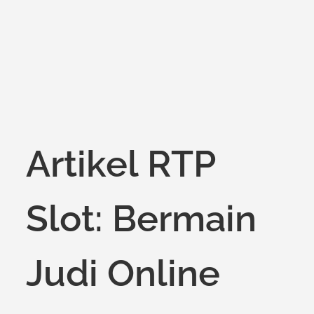
Artikel RTP
Slot: Bermain
Judi Online