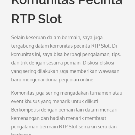
RTP Slot
Selain keseruan dalam bermain, saya juga
tergabung dalam komunitas pecinta RTP Slot. Di
komunitas ini, saya bisa berbagi pengalaman, tips,
dan trik dengan sesama pemain. Diskusi-diskusi
yang sering dilakukan juga memberikan wawasan
baru mengenai dunia perjudian online.
Komunitas juga sering mengadakan turnamen atau
event khusus yang menarik untuk diikuti.
Berkompetisi dengan pemain lain dalam mencari
kemenangan dan hadiah menarik membuat
pengalaman bermain RTP Slot semakin seru dan