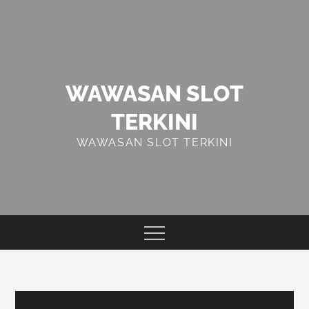
Skip
to
content
WAWASAN SLOT
TERKINI
WAWASAN SLOT TERKINI