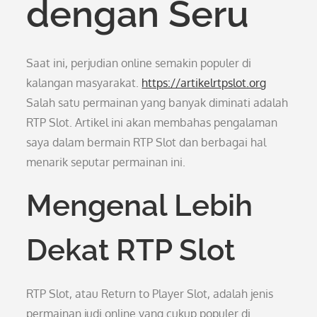
dengan Seru
Saat ini, perjudian online semakin populer di
kalangan masyarakat.
https://artikelrtpslot.org
Salah satu permainan yang banyak diminati adalah
RTP Slot. Artikel ini akan membahas pengalaman
saya dalam bermain RTP Slot dan berbagai hal
menarik seputar permainan ini.
Mengenal Lebih
Dekat RTP Slot
RTP Slot, atau Return to Player Slot, adalah jenis
permainan judi online yang cukup populer di