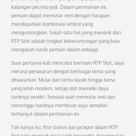
kalangan pecinta judi. Dalam permainan ini,
pemain dapat memutar reel dengan harapan
mendapatkan kombinasi simbol yang
menguntungkan. Salah satu hal yang menarik dari
RTP Slot adalah tingkat keberuntungan yang bisa
mengubah nasib pemain dalam sekejap.
Saat pertama kali mencoba bermain RTP Slot, saya
merasa penasaran dengan berbagai tema yang
ditawarkan. Mulai dari tema klasik hingga tema
yang lebih modern, setiap slot memiliki daya
tariknya sendiri. Sensasi saat memutar reel dan
menunggu hasilnya membuat saya semakin
terhanyut dalam permainan ini.
Tak hanya itu, fitur bonus dan jackpot dalam RTP
Slot juga menjadi daya tarik tersendiri. Kesempatan