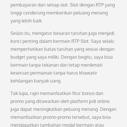
pembayaran dari setiap slot. Slot dengan RTP yang
tinggi cenderung memberikan peluang menang
yang lebih baik.
Selain itu, mengatur besaran taruhan juga menjadi
kunci penting dalam bermain RTP Slot. Saya selalu
memperhatikan batas taruhan yang sesuai dengan
budget yang saya miliki. Dengan begitu, saya bisa
bermain tanpa tekanan dan tetap menikmati
keseruan permainan tanpa harus khawatir
kehilangan banyak uang.
Tak lupa, rajin memanfaatkan fitur bonus dan
promo yang ditawarkan oleh platform judi online
juga dapat meningkatkan peluang menang. Dengan
memanfaatkan promo-promo tersebut, saya bisa
mendapatkan tambahan modal bermain atau