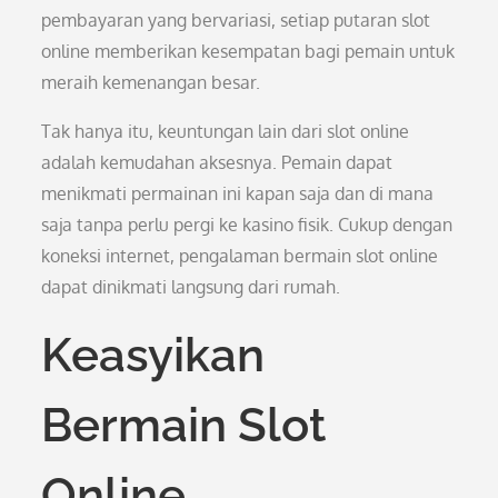
pembayaran yang bervariasi, setiap putaran slot
online memberikan kesempatan bagi pemain untuk
meraih kemenangan besar.
Tak hanya itu, keuntungan lain dari slot online
adalah kemudahan aksesnya. Pemain dapat
menikmati permainan ini kapan saja dan di mana
saja tanpa perlu pergi ke kasino fisik. Cukup dengan
koneksi internet, pengalaman bermain slot online
dapat dinikmati langsung dari rumah.
Keasyikan
Bermain Slot
Online