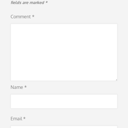
fields are marked
*
Comment
*
Name
*
Email
*