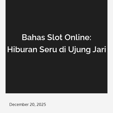
Bahas Slot Online:
Hiburan Seru di Ujung Jari
Posted
December 20, 2025
on