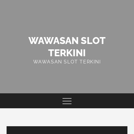
Skip
to
content
WAWASAN SLOT
TERKINI
WAWASAN SLOT TERKINI