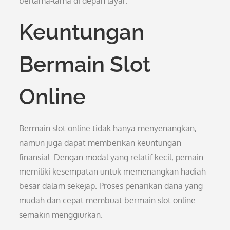
berlama-lama di depan layar.
Keuntungan
Bermain Slot
Online
Bermain slot online tidak hanya menyenangkan,
namun juga dapat memberikan keuntungan
finansial. Dengan modal yang relatif kecil, pemain
memiliki kesempatan untuk memenangkan hadiah
besar dalam sekejap. Proses penarikan dana yang
mudah dan cepat membuat bermain slot online
semakin menggiurkan.