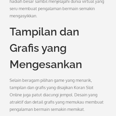
hadiah besar sambil menjelajahi dunia virtual yang
seru membuat pengalaman bermain semakin
mengasyikkan.
Tampilan dan
Grafis yang
Mengesankan
Selain beragam pilihan game yang menarik,
tampilan dan grafis yang disajikan Koran Slot
Online juga patut diacungi jempol. Desain yang
atraktif dan detail grafis yang memukau membuat
pengalaman bermain semakin memikat.