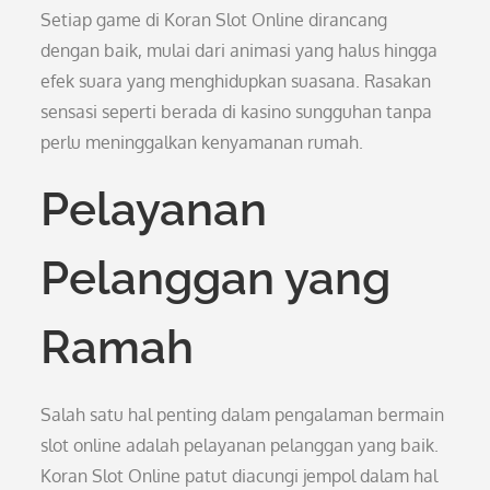
Setiap game di Koran Slot Online dirancang
dengan baik, mulai dari animasi yang halus hingga
efek suara yang menghidupkan suasana. Rasakan
sensasi seperti berada di kasino sungguhan tanpa
perlu meninggalkan kenyamanan rumah.
Pelayanan
Pelanggan yang
Ramah
Salah satu hal penting dalam pengalaman bermain
slot online adalah pelayanan pelanggan yang baik.
Koran Slot Online patut diacungi jempol dalam hal