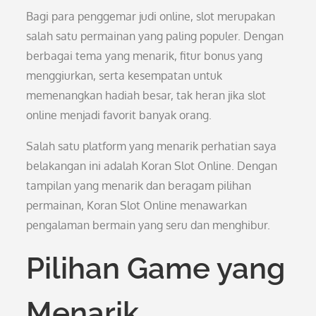
Bagi para penggemar judi online, slot merupakan
salah satu permainan yang paling populer. Dengan
berbagai tema yang menarik, fitur bonus yang
menggiurkan, serta kesempatan untuk
memenangkan hadiah besar, tak heran jika slot
online menjadi favorit banyak orang.
Salah satu platform yang menarik perhatian saya
belakangan ini adalah Koran Slot Online. Dengan
tampilan yang menarik dan beragam pilihan
permainan, Koran Slot Online menawarkan
pengalaman bermain yang seru dan menghibur.
Pilihan Game yang
Menarik