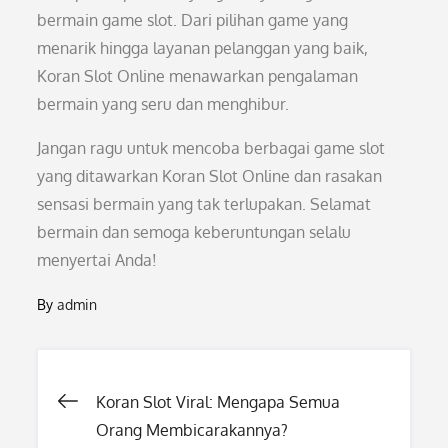
bermain game slot. Dari pilihan game yang
menarik hingga layanan pelanggan yang baik,
Koran Slot Online menawarkan pengalaman
bermain yang seru dan menghibur.
Jangan ragu untuk mencoba berbagai game slot
yang ditawarkan Koran Slot Online dan rasakan
sensasi bermain yang tak terlupakan. Selamat
bermain dan semoga keberuntungan selalu
menyertai Anda!
By
admin
Post
Koran Slot Viral: Mengapa Semua
Orang Membicarakannya?