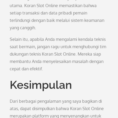
utama. Koran Slot Online memastikan bahwa
setiap transaksi dan data pribadi pemain
terlindungi dengan baik melalui sistem keamanan
yang canggih.
Selain itu, apabila Anda mengalami kendala teknis
saat bermain, jangan ragu untuk menghubungi tim
dukungan teknis Koran Slot Online. Mereka siap
membantu Anda menyelesaikan masalah dengan
cepat dan efektif.
Kesimpulan
Dari berbagai pengalaman yang saya bagikan di
atas, dapat disimpulkan bahwa Koran Slot Online
merupakan platform yang menyenangkan untuk